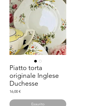
Piatto torta
originale Inglese
Duchesse
Prezzo
16,00 €
Esaurito