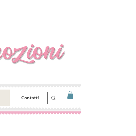
Contatti