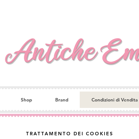
Shop
Brand
Condizioni di Vendita
TRATTAMENTO DEI COOKIES