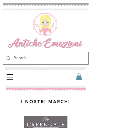
I NOSTRI MARCHI