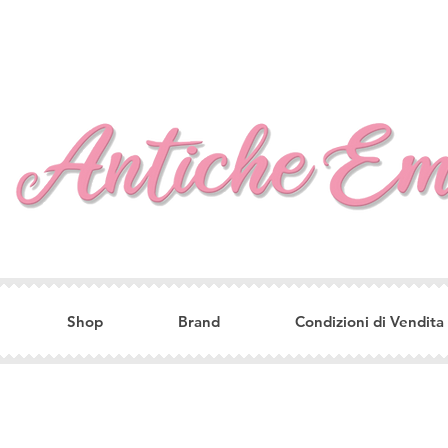
Shop
Brand
Condizioni di Vendita