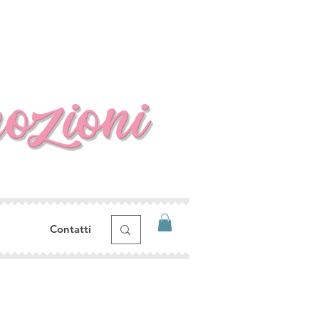
Contatti