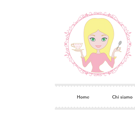
Home
Chi siamo