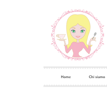
Home
Chi siamo