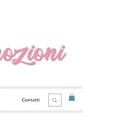
Contatti