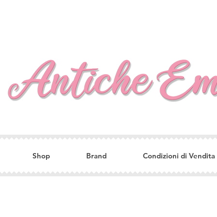
Shop
Brand
Condizioni di Vendita