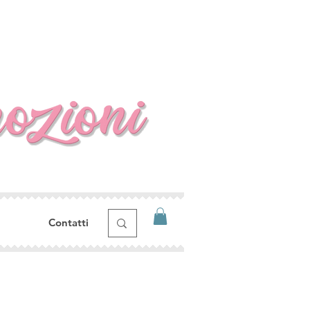
Contatti