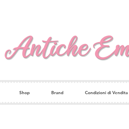
Shop
Brand
Condizioni di Vendita