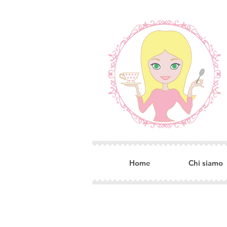
Home
Chi siamo