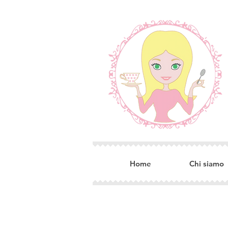
Home
Chi siamo