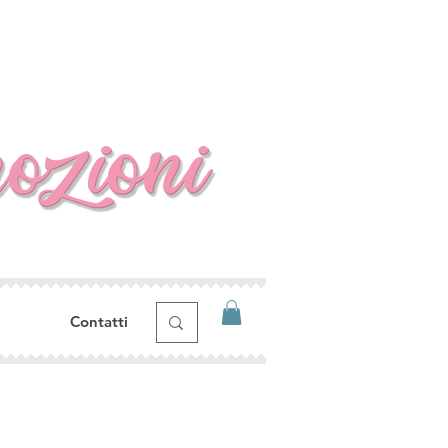
Contatti