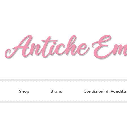
Shop
Brand
Condizioni di Vendita