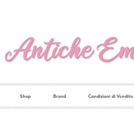
Shop
Brand
Condizioni di Vendita