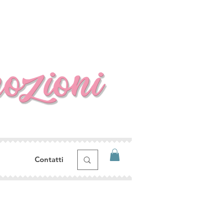
Contatti