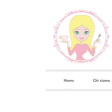
Home
Chi siamo