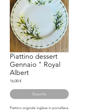
Piattino dessert
Gennaio " Royal
Albert
Prezzo
16,00 €
Esaurito
Piattino originale inglese in porcellana