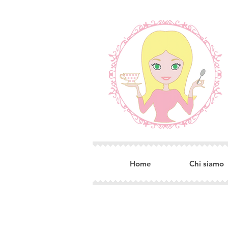
Home
Chi siamo