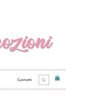
Contatti