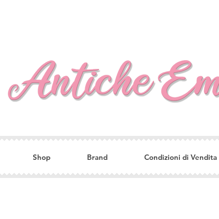
Shop
Brand
Condizioni di Vendita